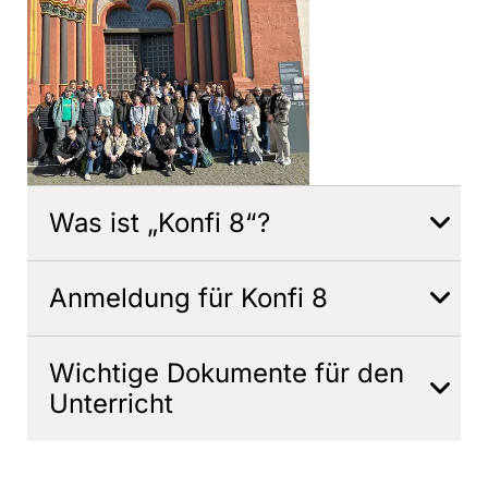
Was ist „Konfi 8“?
Anmeldung für Konfi 8
Wichtige Dokumente für den
Unterricht