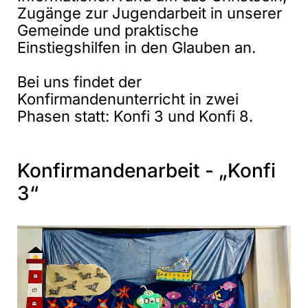
Zugänge zur Jugendarbeit in unserer
Gemeinde und praktische
Einstiegshilfen in den Glauben an.
Bei uns findet der
Konfirmandenunterricht in zwei
Phasen statt: Konfi 3 und Konfi 8.
Konfirmandenarbeit - „Konfi
3“