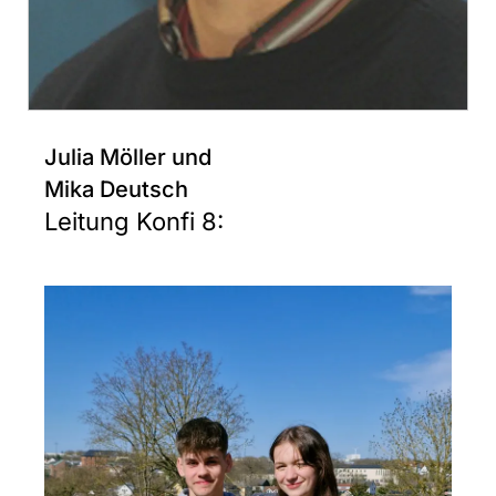
Julia Möller und
Mika Deutsch
Leitung Konfi 8: