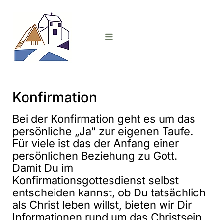
Konfirmation
Bei der Konfirmation geht es um das
persönliche „Ja“ zur eigenen Taufe.
Für viele ist das der Anfang einer
persönlichen Beziehung zu Gott.
Damit Du im
Konfirmationsgottesdienst selbst
entscheiden kannst, ob Du tatsächlich
als Christ leben willst, bieten wir Dir
Informationen rund um das Christsein,