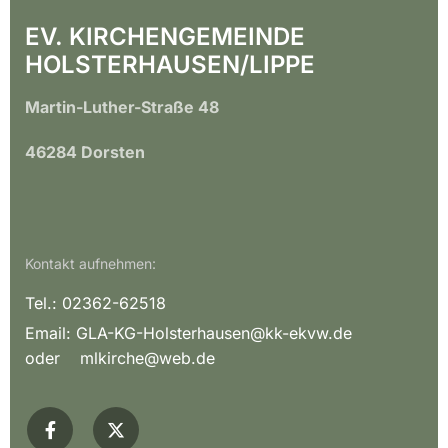
EV. KIRCHENGEMEINDE
HOLSTERHAUSEN/LIPPE
Martin-Luther-Straße 48
46284 Dorsten
Kontakt aufnehmen:
Tel.: 02362-62518
Email:
GLA-KG-Holsterhausen@kk-ekvw.de
oder mlkirche@web.de