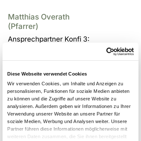
Matthias Overath
(Pfarrer)
Ansprechpartner Konfi 3:
Diese Webseite verwendet Cookies
Wir verwenden Cookies, um Inhalte und Anzeigen zu
personalisieren, Funktionen für soziale Medien anbieten
zu können und die Zugriffe auf unsere Website zu
analysieren. Außerdem geben wir Informationen zu Ihrer
Verwendung unserer Website an unsere Partner für
soziale Medien, Werbung und Analysen weiter. Unsere
Partner führen diese Informationen möglicherweise mit
weiteren Daten zusammen, die Sie ihnen bereitgestellt