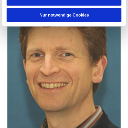
Nur notwendige Cookies