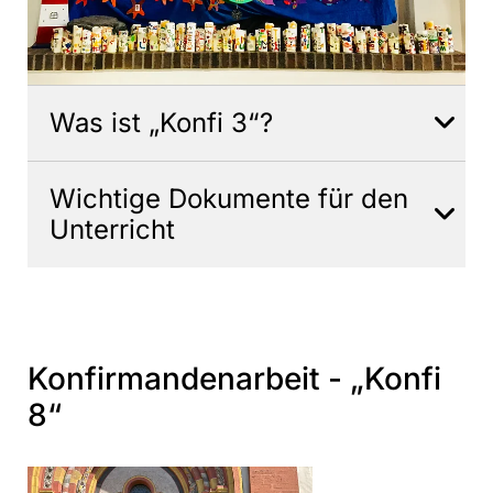
Was ist „Konfi 3“?
Wichtige Dokumente für den
Unterricht
Konfirmandenarbeit - „Konfi
8“