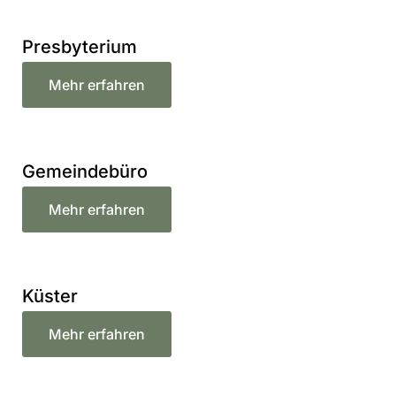
Presbyterium
Mehr erfahren
Gemeindebüro
Mehr erfahren
Küster
Mehr erfahren