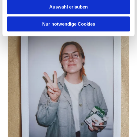
Auswahl erlauben
Nur notwendige Cookies