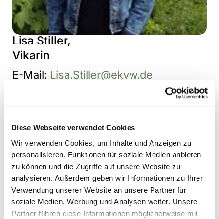
Lisa Stiller,
Vikarin
E-Mail:
Lisa.Stiller@ekvw.de
Diese Webseite verwendet Cookies
Wir verwenden Cookies, um Inhalte und Anzeigen zu
personalisieren, Funktionen für soziale Medien anbieten
zu können und die Zugriffe auf unsere Website zu
analysieren. Außerdem geben wir Informationen zu Ihrer
Verwendung unserer Website an unsere Partner für
soziale Medien, Werbung und Analysen weiter. Unsere
Partner führen diese Informationen möglicherweise mit