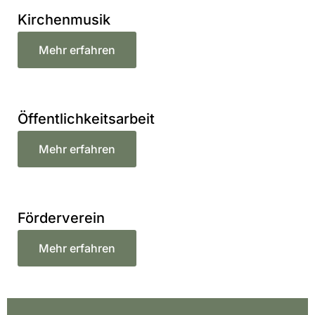
Kirchenmusik
Mehr erfahren
Öffentlichkeitsarbeit
Mehr erfahren
Förderverein
Mehr erfahren