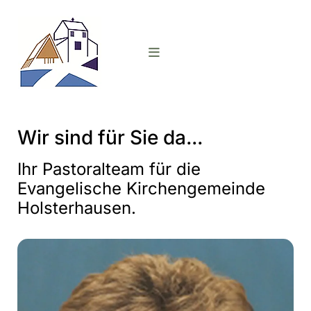
Wir sind für Sie da...
Ihr Pastoralteam für die
Evangelische Kirchengemeinde
Holsterhausen.