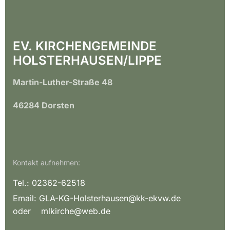
EV. KIRCHENGEMEINDE
HOLSTERHAUSEN/LIPPE
Martin-Luther-Straße 48
46284 Dorsten
Kontakt aufnehmen:
Tel.: 02362-62518
Email:
GLA-KG-Holsterhausen@kk-ekvw.de
oder mlkirche@web.de