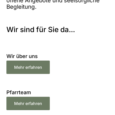
offene Angebote und seelsorgliche
Begleitung.
Wir sind für Sie da...
Wir über uns
Mehr erfahren
Pfarrteam
Mehr erfahren