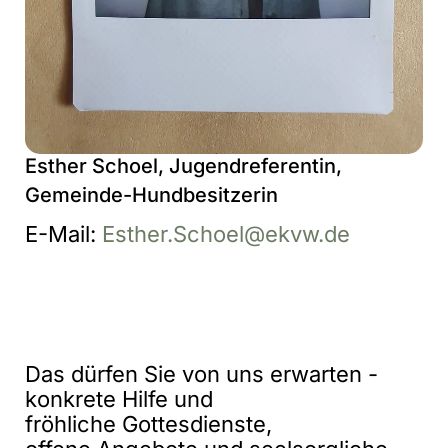
Esther Schoel, Jugendreferentin,
Gemeinde-Hundbesitzerin
E-Mail:
Esther.Schoel@ekvw.de
Das dürfen Sie von uns erwarten -
konkrete Hilfe und
fröhliche Gottesdienste,