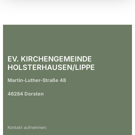
EV. KIRCHENGEMEINDE
HOLSTERHAUSEN/LIPPE
Martin-Luther-Straße 48
46284 Dorsten
Kontakt aufnehmen: