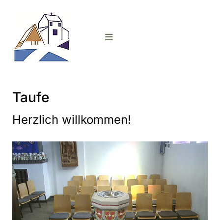
Taufe
Herzlich willkommen!