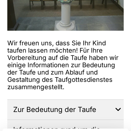
Wir freuen uns, dass Sie Ihr Kind
taufen lassen möchten! Für Ihre
Vorbereitung auf die Taufe haben wir
einige Informationen zur Bedeutung
der Taufe und zum Ablauf und
Gestaltung des Taufgottesdienstes
zusammengestellt.
Zur Bedeutung der Taufe
Informationen rund um die